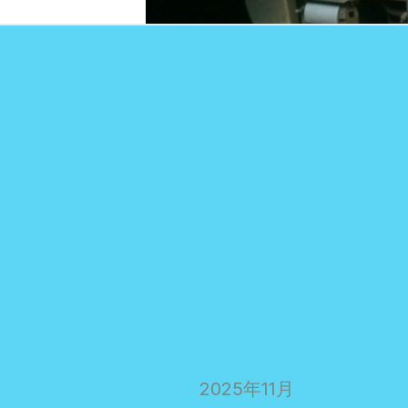
2025年11月