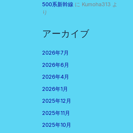
500系新幹線
に
Kumoha313
よ
り
アーカイブ
2026年7月
2026年6月
2026年4月
2026年1月
2025年12月
2025年11月
2025年10月