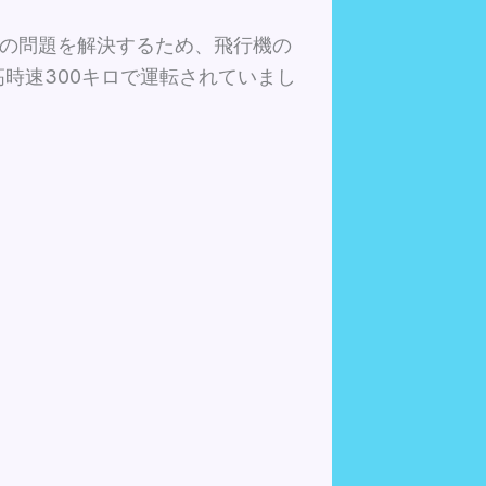
力上の問題を解決するため、飛行機の
時速300キロで運転されていまし