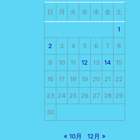
日
月
火
水
木
金
土
1
2
3
4
5
6
7
8
9
10
11
12
13
14
15
16
17
18
19
20
21
22
23
24
25
26
27
28
29
30
« 10月
12月 »