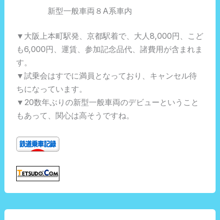
新型一般車両８A系車内
▼大阪上本町駅発、京都駅着で、大人8,000円、こど
も6,000円、運賃、参加記念品代、諸費用が含まれま
す。
▼試乗会はすでに満員となっており、キャンセル待
ちになっています。
▼20数年ぶりの新型一般車両のデビューということ
もあって、関心は高そうですね。