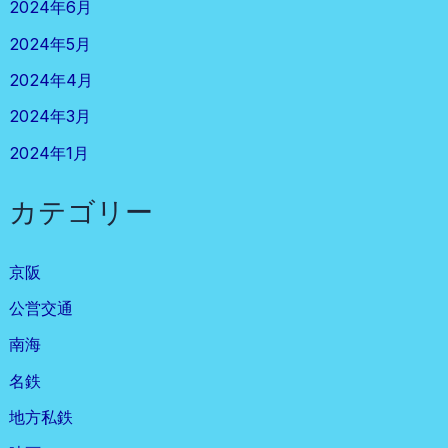
2024年6月
2024年5月
2024年4月
2024年3月
2024年1月
カテゴリー
京阪
公営交通
南海
名鉄
地方私鉄