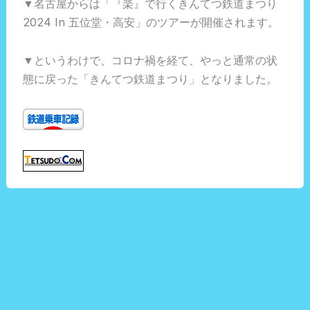
▼名古屋からは「『楽』で行くきんてつ鉄道まつり
2024 In 五位堂・高安」のツアーが開催されます。
▼というわけで、コロナ禍を経て、やっと通常の状
態に戻った「きんてつ鉄道まつり」となりました。