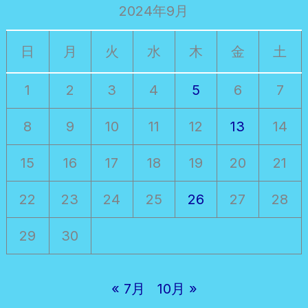
2024年9月
日
月
火
水
木
金
土
1
2
3
4
5
6
7
8
9
10
11
12
13
14
15
16
17
18
19
20
21
22
23
24
25
26
27
28
29
30
« 7月
10月 »