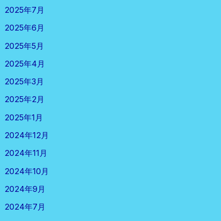
2025年7月
2025年6月
2025年5月
2025年4月
2025年3月
2025年2月
2025年1月
2024年12月
2024年11月
2024年10月
2024年9月
2024年7月