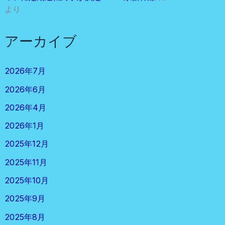
より
アーカイブ
2026年7月
2026年6月
2026年4月
2026年1月
2025年12月
2025年11月
2025年10月
2025年9月
2025年8月