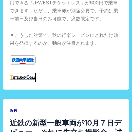
用できる「J-WESTチケットレス」が600円で乗車
できます。ただし、乗車券が別途必要で、予約は乗
車前日及び当日のみ可能で、席数限定です。
▼こうした対策で、秋の行楽シーズンにどれだけ効
果を発揮するのか、動向が注目されます。
近鉄
近鉄の新型一般車両が10月７日デ