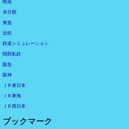
映画
未分類
東急
近鉄
鉄道シミュレーション
関西私鉄
阪急
阪神
ＪＲ東日本
ＪＲ東海
ＪＲ西日本
ブックマーク