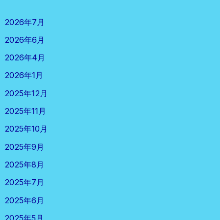
2026年7月
2026年6月
2026年4月
2026年1月
2025年12月
2025年11月
2025年10月
2025年9月
2025年8月
2025年7月
2025年6月
2025年5月