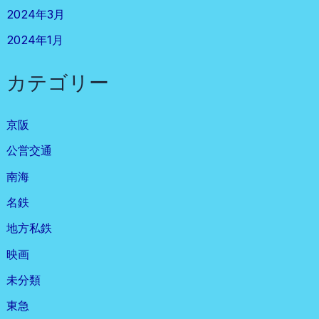
2024年3月
2024年1月
カテゴリー
京阪
公営交通
南海
名鉄
地方私鉄
映画
未分類
東急