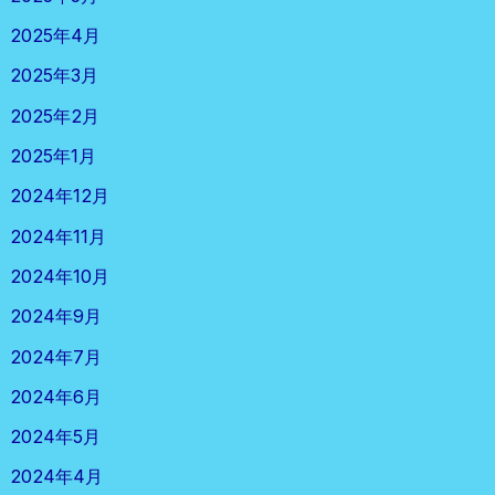
2025年4月
2025年3月
2025年2月
2025年1月
2024年12月
2024年11月
2024年10月
2024年9月
2024年7月
2024年6月
2024年5月
2024年4月