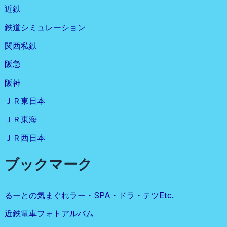
近鉄
鉄道シミュレーション
関西私鉄
阪急
阪神
ＪＲ東日本
ＪＲ東海
ＪＲ西日本
ブックマーク
るーとの気まぐれラー・SPA・ドラ・テツetc.
近鉄電車フォトアルバム