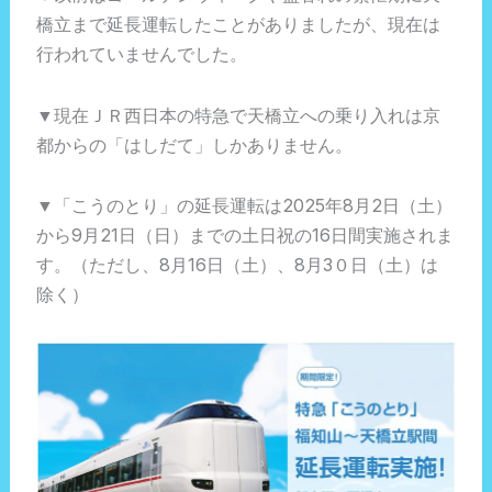
橋立まで延長運転したことがありましたが、現在は
行われていませんでした。
▼現在ＪＲ西日本の特急で天橋立への乗り入れは京
都からの「はしだて」しかありません。
▼「こうのとり」の延長運転は2025年8月2日（土）
から9月21日（日）までの土日祝の16日間実施されま
す。（ただし、8月16日（土）、8月3０日（土）は
除く）