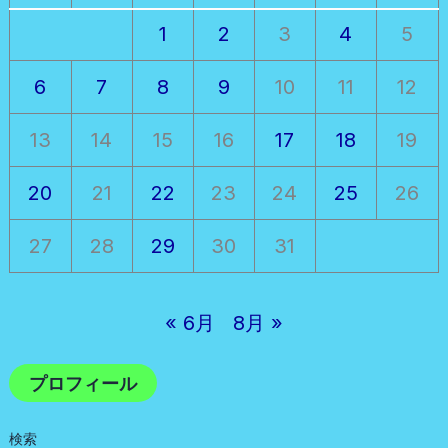
1
2
3
4
5
6
7
8
9
10
11
12
13
14
15
16
17
18
19
20
21
22
23
24
25
26
27
28
29
30
31
« 6月
8月 »
プロフィール
検索