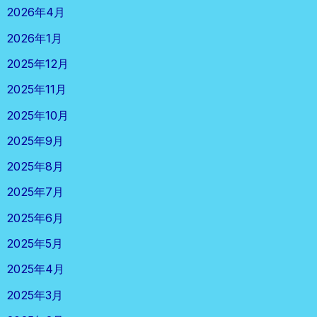
2026年4月
2026年1月
2025年12月
2025年11月
2025年10月
2025年9月
2025年8月
2025年7月
2025年6月
2025年5月
2025年4月
2025年3月