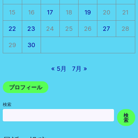
15
16
17
18
19
20
21
22
23
24
25
26
27
28
29
30
« 5月
7月 »
プロフィール
検索
検
索