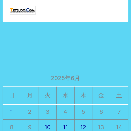
2025年6月
日
月
火
水
木
金
土
1
2
3
4
5
6
7
8
9
10
11
12
13
14