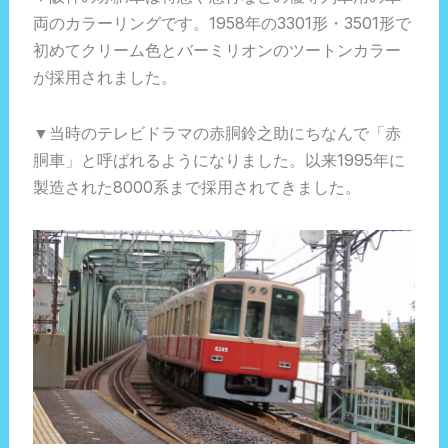
両のカラーリングです。1958年の3301形・3501形で
初めてクリーム色とバーミリオンのツートンカラー
が採用されました。
▼当時のテレビドラマの赤胴鈴之助にちなんで「赤
胴車」と呼ばれるようになりました。以来1995年に
製造された8000系まで採用されてきました。