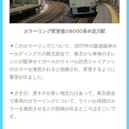
カラーリング変更後の8000系＠淀川駅
▼このカラーリングについて、2017年の阪急阪神ホ
ールディングスの株主総会で、株主から車体のオレ
ンジが阪神タイガースのライバル読売ジャイアンツ
のカラーを連想されると指摘され、変更するように
要望が出ました。
▼さすが、虎キチが多い地元だけあって、株主総会
で車両のカラーリングについて、ライバル球団のカ
ラーを連想させるとの指摘が出るところはすごいで
す。