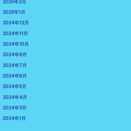
2025年2月
2025年1月
2024年12月
2024年11月
2024年10月
2024年9月
2024年7月
2024年6月
2024年5月
2024年4月
2024年3月
2024年1月