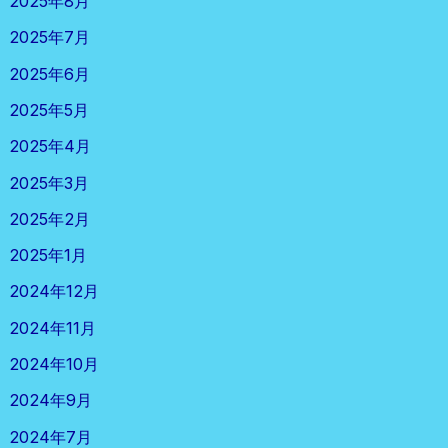
2025年8月
2025年7月
2025年6月
2025年5月
2025年4月
2025年3月
2025年2月
2025年1月
2024年12月
2024年11月
2024年10月
2024年9月
2024年7月