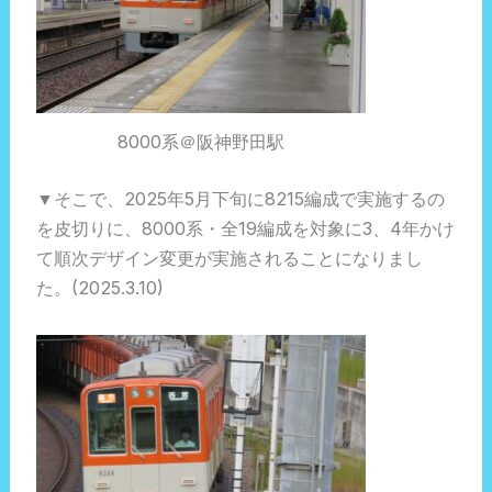
8000系＠阪神野田駅
▼そこで、2025年5月下旬に8215編成で実施するの
を皮切りに、8000系・全19編成を対象に3、4年かけ
て順次デザイン変更が実施されることになりまし
た。(2025.3.10)