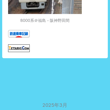
8000系＠福島－阪神野田間
2025年3月