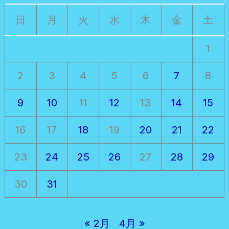
日
月
火
水
木
金
土
1
2
3
4
5
6
7
8
9
10
11
12
13
14
15
16
17
18
19
20
21
22
23
24
25
26
27
28
29
30
31
« 2月
4月 »