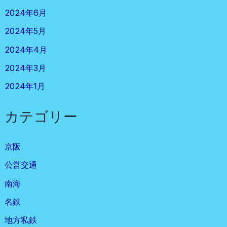
2024年6月
2024年5月
2024年4月
2024年3月
2024年1月
カテゴリー
京阪
公営交通
南海
名鉄
地方私鉄