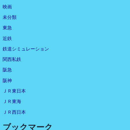
映画
未分類
東急
近鉄
鉄道シミュレーション
関西私鉄
阪急
阪神
ＪＲ東日本
ＪＲ東海
ＪＲ西日本
ブックマーク