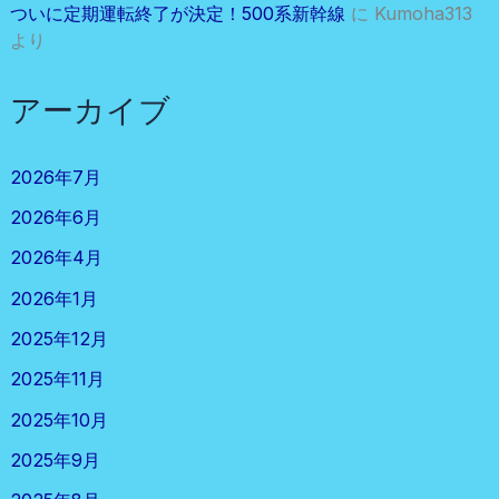
ついに定期運転終了が決定！500系新幹線
に
Kumoha313
より
アーカイブ
2026年7月
2026年6月
2026年4月
2026年1月
2025年12月
2025年11月
2025年10月
2025年9月