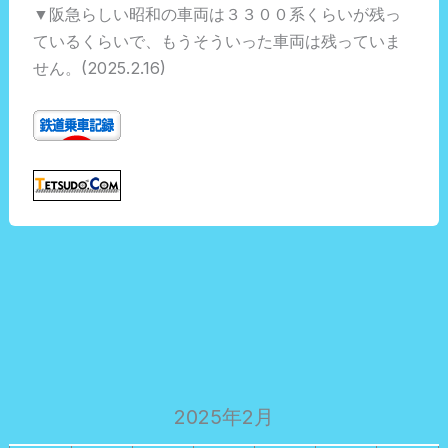
▼阪急らしい昭和の車両は３３００系くらいが残っ
ているくらいで、もうそういった車両は残っていま
せん。(2025.2.16)
2025年2月