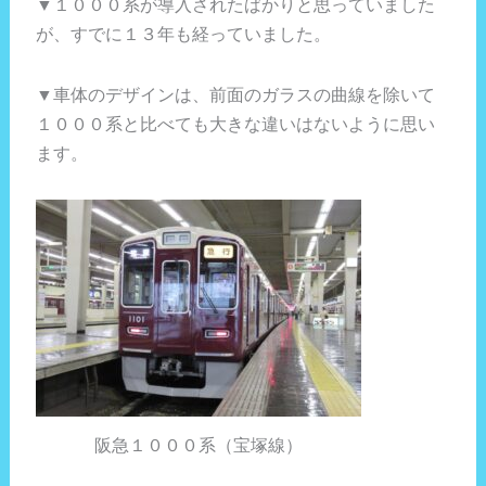
▼１０００系が導入されたばかりと思っていました
が、すでに１３年も経っていました。
▼車体のデザインは、前面のガラスの曲線を除いて
１０００系と比べても大きな違いはないように思い
ます。
阪急１０００系（宝塚線）