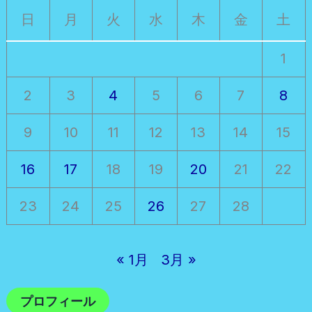
日
月
火
水
木
金
土
1
2
3
4
5
6
7
8
9
10
11
12
13
14
15
16
17
18
19
20
21
22
23
24
25
26
27
28
« 1月
3月 »
プロフィール