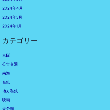
2024年4月
2024年3月
2024年1月
カテゴリー
京阪
公営交通
南海
名鉄
地方私鉄
映画
未分類