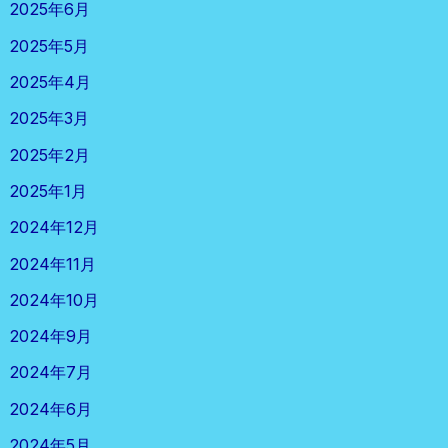
2025年6月
2025年5月
2025年4月
2025年3月
2025年2月
2025年1月
2024年12月
2024年11月
2024年10月
2024年9月
2024年7月
2024年6月
2024年5月