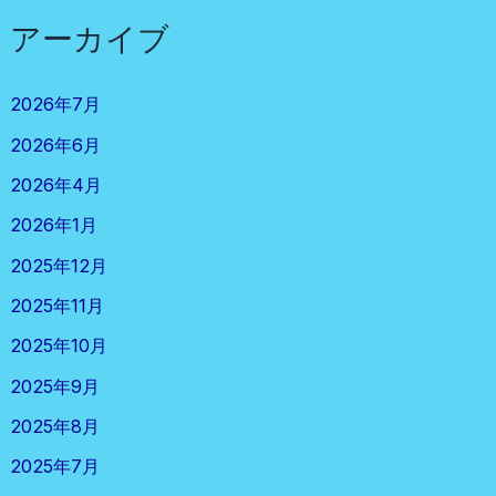
アーカイブ
2026年7月
2026年6月
2026年4月
2026年1月
2025年12月
2025年11月
2025年10月
2025年9月
2025年8月
2025年7月