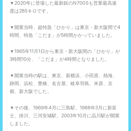
▼2020年に登場した最新鋭のN700Sも営業最高速
度は285キロです。
▼開業当時、超特急「ひかり」は東京・新大阪間で4
時間、特急「こだま」が5時間かかっていました。
▼1965年11月1日から東京・新大阪間の「ひかり」が
3時間10分、「こだま」が4時間となりました。
▼開業当時の駅は、東京、新横浜、小田原、熱海、
静岡、浜松、豊橋、名古屋、岐阜羽島、米原、京
都、新大阪でした。
▼その後、1969年4月に三島駅、1988年3月に新富
士、掛川、三河安城駅、2003年10月に品川駅が開業
しました。