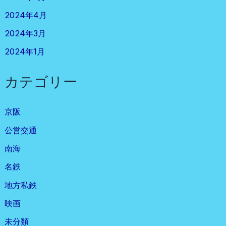
2024年4月
2024年3月
2024年1月
カテゴリー
京阪
公営交通
南海
名鉄
地方私鉄
映画
未分類