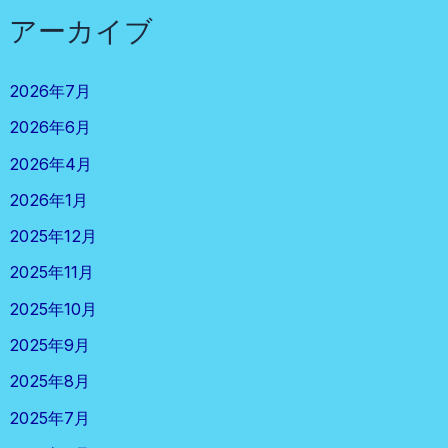
アーカイブ
2026年7月
2026年6月
2026年4月
2026年1月
2025年12月
2025年11月
2025年10月
2025年9月
2025年8月
2025年7月