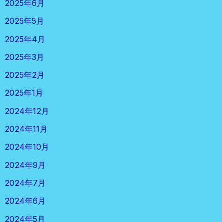
2025年6月
2025年5月
2025年4月
2025年3月
2025年2月
2025年1月
2024年12月
2024年11月
2024年10月
2024年9月
2024年7月
2024年6月
2024年5月