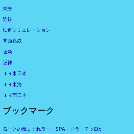
東急
近鉄
鉄道シミュレーション
関西私鉄
阪急
阪神
ＪＲ東日本
ＪＲ東海
ＪＲ西日本
ブックマーク
るーとの気まぐれラー・SPA・ドラ・テツetc.