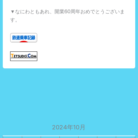
▼なにわともあれ、開業60周年おめでとうございま
す。
2024年10月