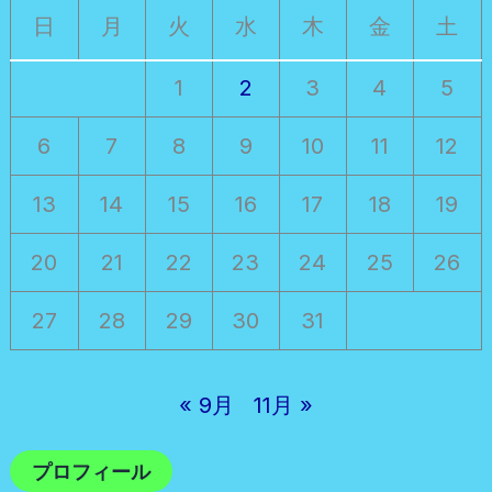
日
月
火
水
木
金
土
1
2
3
4
5
6
7
8
9
10
11
12
13
14
15
16
17
18
19
20
21
22
23
24
25
26
27
28
29
30
31
« 9月
11月 »
プロフィール