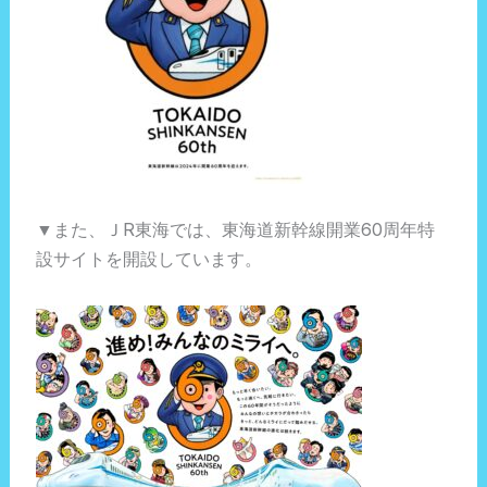
▼また、ＪR東海では、東海道新幹線開業60周年特
設サイトを開設しています。