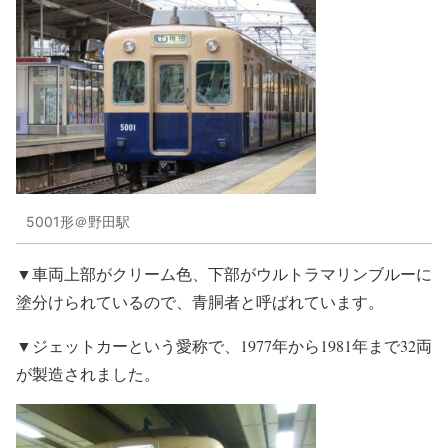
5001形＠野田駅
▼車両上部がクリーム色、下部がウルトラマリンブルーに
塗分けられているので、青胴者と呼ばれています。
▼ジェットカーという愛称で、1977年から1981年まで32両
が製造されました。