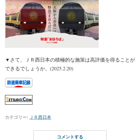
▼さて、ＪＲ西日本の積極的な施策は高評価を得ることが
できるでしょうか。(2025.2.20)
カテゴリー:
ＪＲ西日本
コメントする