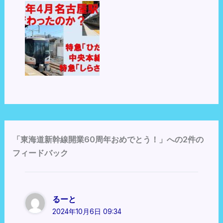
「東海道新幹線開業60周年おめでとう！」への2件の
フィードバック
るーと
2024年10月6日 09:34