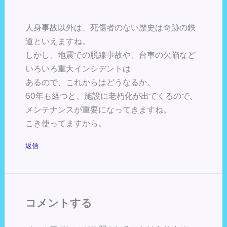
人身事故以外は、死傷者のない歴史は奇跡の鉄
道といえますね。
しかし、地震での脱線事故や、台車の欠陥など
いろいろ重大インシデントは
あるので、これからはどうなるか。
60年も経つと、施設に老朽化が出てくるので、
メンテナンスが重要になってきますね。
こき使ってますから。
返信
コメントする