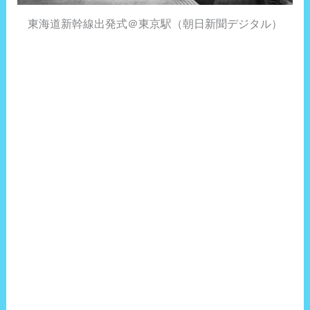
東海道新幹線出発式＠東京駅（朝日新聞デジタル）