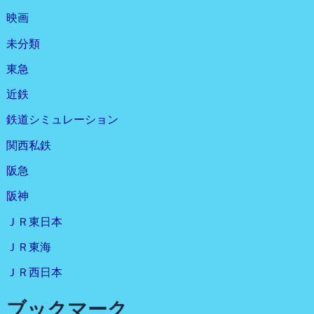
映画
未分類
東急
近鉄
鉄道シミュレーション
関西私鉄
阪急
阪神
ＪＲ東日本
ＪＲ東海
ＪＲ西日本
ブックマーク