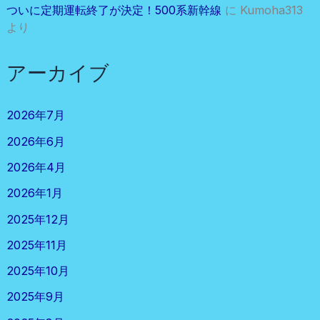
ついに定期運転終了が決定！500系新幹線
に
Kumoha313
より
アーカイブ
2026年7月
2026年6月
2026年4月
2026年1月
2025年12月
2025年11月
2025年10月
2025年9月