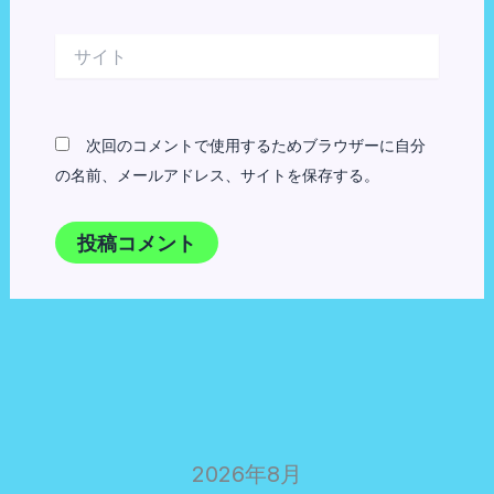
ル
*
サ
イ
ト
次回のコメントで使用するためブラウザーに自分
の名前、メールアドレス、サイトを保存する。
2026年8月