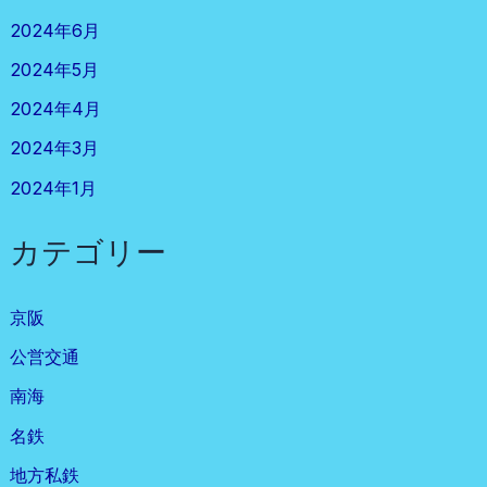
2024年6月
2024年5月
2024年4月
2024年3月
2024年1月
カテゴリー
京阪
公営交通
南海
名鉄
地方私鉄