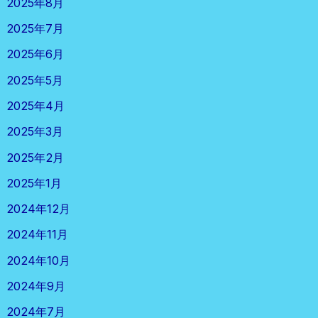
2025年8月
2025年7月
2025年6月
2025年5月
2025年4月
2025年3月
2025年2月
2025年1月
2024年12月
2024年11月
2024年10月
2024年9月
2024年7月