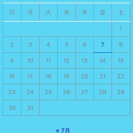
日
月
火
水
木
金
土
1
2
3
4
5
6
7
8
9
10
11
12
13
14
15
16
17
18
19
20
21
22
23
24
25
26
27
28
29
30
31
« 7月