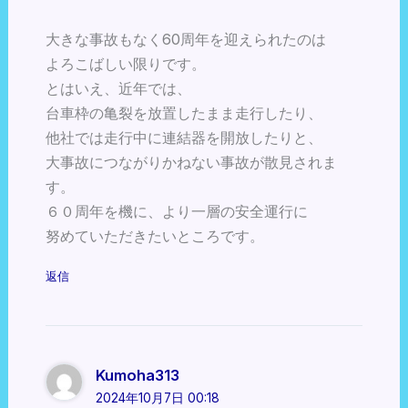
大きな事故もなく60周年を迎えられたのは
よろこばしい限りです。
とはいえ、近年では、
台車枠の亀裂を放置したまま走行したり、
他社では走行中に連結器を開放したりと、
大事故につながりかねない事故が散見されま
す。
６０周年を機に、より一層の安全運行に
努めていただきたいところです。
返信
Kumoha313
2024年10月7日 00:18