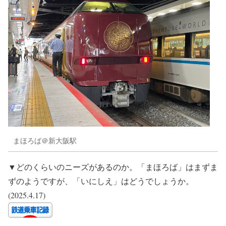
まほろば＠新大阪駅
▼どのくらいのニーズがあるのか。「まほろば」はまずま
ずのようですが、「いにしえ」はどうでしょうか。
(2025.4.17)