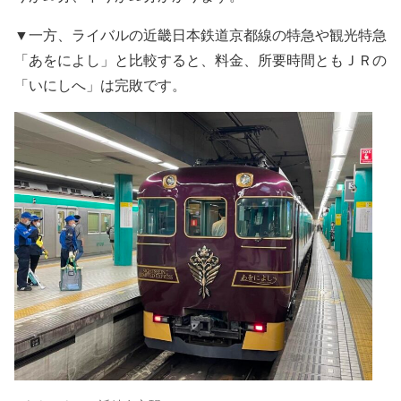
▼一方、ライバルの近畿日本鉄道京都線の特急や観光特急
「あをによし」と比較すると、料金、所要時間ともＪＲの
「いにしへ」は完敗です。