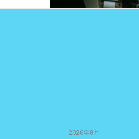
2026年8月