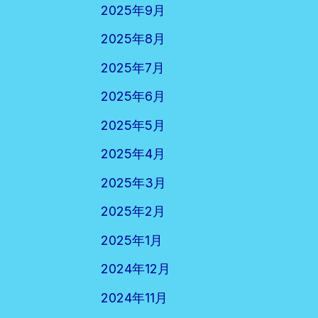
2025年9月
2025年8月
2025年7月
2025年6月
2025年5月
2025年4月
2025年3月
2025年2月
2025年1月
2024年12月
2024年11月