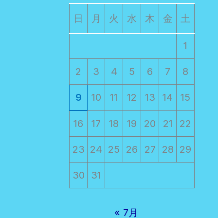
日
月
火
水
木
金
土
1
2
3
4
5
6
7
8
9
10
11
12
13
14
15
16
17
18
19
20
21
22
23
24
25
26
27
28
29
30
31
« 7月