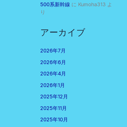
500系新幹線
に
Kumoha313
よ
り
アーカイブ
2026年7月
2026年6月
2026年4月
2026年1月
2025年12月
2025年11月
2025年10月