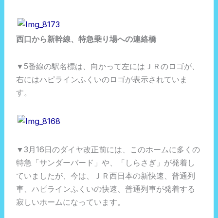
西口から新幹線、特急乗り場への連絡橋
▼5番線の駅名標は、向かって左にはＪＲのロゴが、
右にはハピラインふくいのロゴが表示されていま
す。
▼3月16日のダイヤ改正前には、このホームに多くの
特急「サンダーバード」や、「しらさぎ」が発着し
ていましたが、今は、ＪＲ西日本の新快速、普通列
車、ハピラインふくいの快速、普通列車が発着する
寂しいホームになっています。