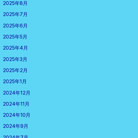
2025年8月
2025年7月
2025年6月
2025年5月
2025年4月
2025年3月
2025年2月
2025年1月
2024年12月
2024年11月
2024年10月
2024年9月
2024年7月