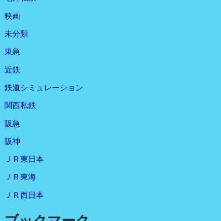
映画
未分類
東急
近鉄
鉄道シミュレーション
関西私鉄
阪急
阪神
ＪＲ東日本
ＪＲ東海
ＪＲ西日本
ブックマーク