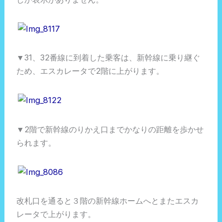
▼31、32番線に到着した乗客は、新幹線に乗り継ぐ
ため、エスカレータで2階に上がります。
▼2階で新幹線のりかえ口までかなりの距離を歩かせ
られます。
改札口を通ると３階の新幹線ホームへとまたエスカ
レータで上がります。