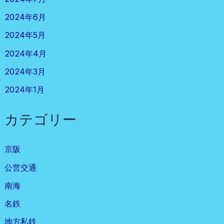
2024年6月
2024年5月
2024年4月
2024年3月
2024年1月
カテゴリー
京阪
公営交通
南海
名鉄
地方私鉄