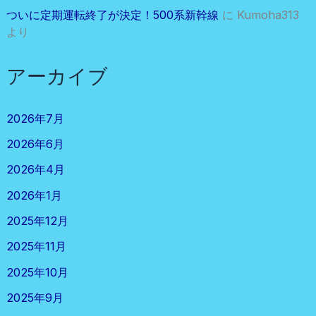
ついに定期運転終了が決定！500系新幹線
に
Kumoha313
より
アーカイブ
2026年7月
2026年6月
2026年4月
2026年1月
2025年12月
2025年11月
2025年10月
2025年9月