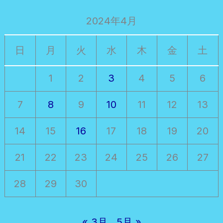
2024年4月
日
月
火
水
木
金
土
1
2
3
4
5
6
7
8
9
10
11
12
13
14
15
16
17
18
19
20
21
22
23
24
25
26
27
28
29
30
« 3月
5月 »