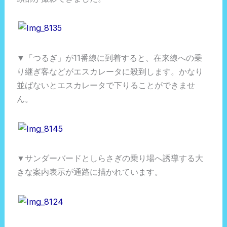
▼「つるぎ」が11番線に到着すると、在来線への乗
り継ぎ客などがエスカレータに殺到します。かなり
並ばないとエスカレータで下りることができませ
ん。
▼サンダーバードとしらさぎの乗り場へ誘導する大
きな案内表示が通路に描かれています。