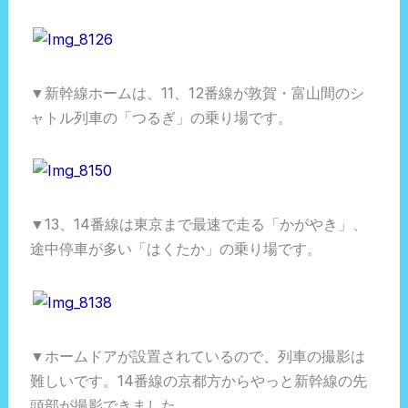
▼新幹線ホームは、11、12番線が敦賀・富山間のシ
ャトル列車の「つるぎ」の乗り場です。
▼13、14番線は東京まで最速で走る「かがやき」、
途中停車が多い「はくたか」の乗り場です。
▼ホームドアが設置されているので、列車の撮影は
難しいです。14番線の京都方からやっと新幹線の先
頭部が撮影できました。