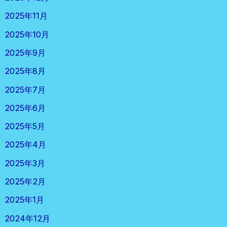
2025年11月
2025年10月
2025年9月
2025年8月
2025年7月
2025年6月
2025年5月
2025年4月
2025年3月
2025年2月
2025年1月
2024年12月