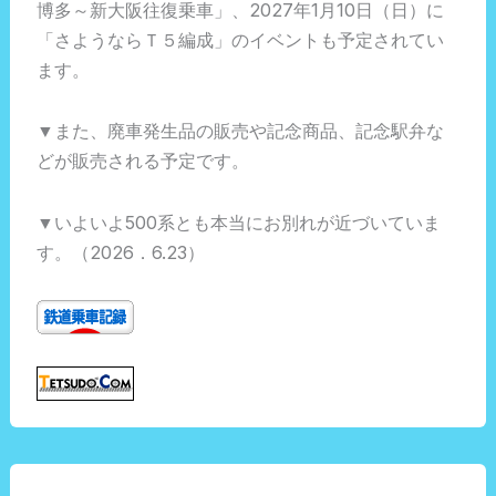
博多～新大阪往復乗車」、2027年1月10日（日）に
「さようならＴ５編成」のイベントも予定されてい
ます。
▼また、廃車発生品の販売や記念商品、記念駅弁な
どが販売される予定です。
▼いよいよ500系とも本当にお別れが近づいていま
す。（2026．6.23）