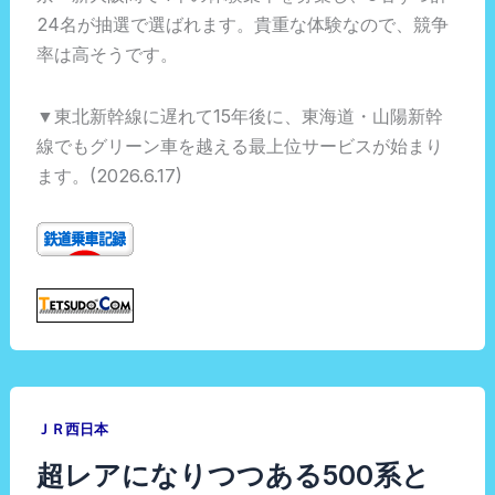
24名が抽選で選ばれます。貴重な体験なので、競争
率は高そうです。
▼東北新幹線に遅れて15年後に、東海道・山陽新幹
線でもグリーン車を越える最上位サービスが始まり
ます。(2026.6.17)
ＪＲ西日本
超レアになりつつある500系と