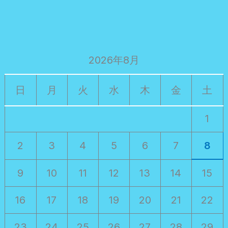
2026年8月
日
月
火
水
木
金
土
1
2
3
4
5
6
7
8
9
10
11
12
13
14
15
16
17
18
19
20
21
22
23
24
25
26
27
28
29