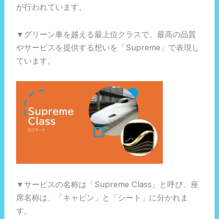
が行われています。
▼グリーン車を越える最上位クラスで、最高の品質
やサービスを提供する想いを「Supreme」で表現し
ています。
▼サービスの名称は「Supreme Class」と呼び、座
席名称は、「キャビン」と「シート」に分かれま
す。