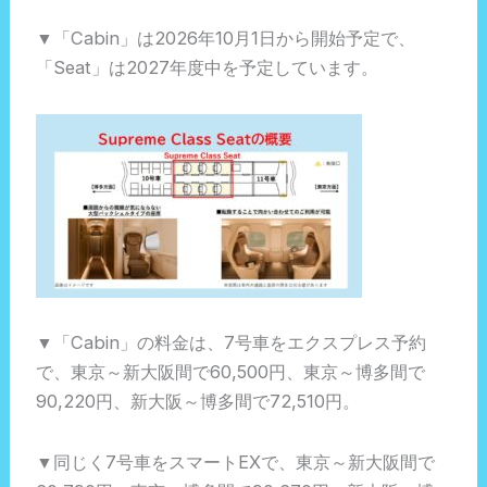
▼「Cabin」は2026年10月1日から開始予定で、
「Seat」は2027年度中を予定しています。
▼「Cabin」の料金は、7号車をエクスプレス予約
で、東京～新大阪間で60,500円、東京～博多間で
90,220円、新大阪～博多間で72,510円。
▼同じく7号車をスマートEXで、東京～新大阪間で