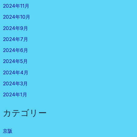
2024年11月
2024年10月
2024年9月
2024年7月
2024年6月
2024年5月
2024年4月
2024年3月
2024年1月
カテゴリー
京阪