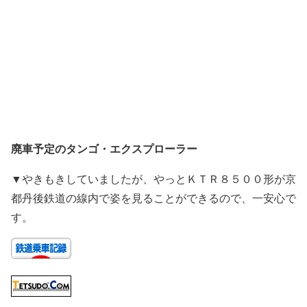
廃車予定のタンゴ・エクスプローラー
▼やきもきしていましたが、やっとＫＴＲ８５００形が京
都丹後鉄道の線内で姿を見ることができるので、一安心で
す。