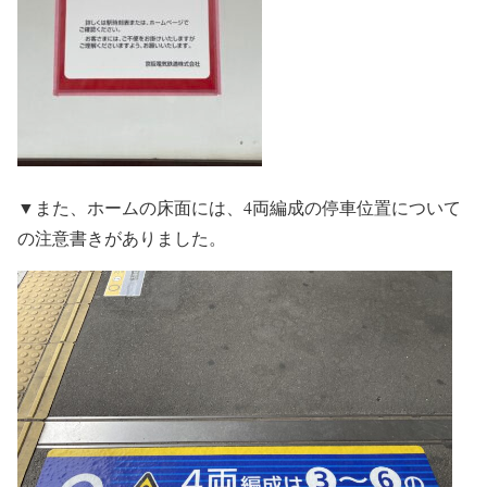
▼また、ホームの床面には、4両編成の停車位置について
の注意書きがありました。