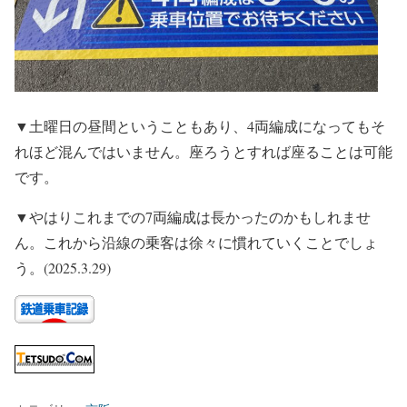
▼土曜日の昼間ということもあり、4両編成になってもそ
れほど混んではいません。座ろうとすれば座ることは可能
です。
▼やはりこれまでの7両編成は長かったのかもしれませ
ん。これから沿線の乗客は徐々に慣れていくことでしょ
う。(2025.3.29)