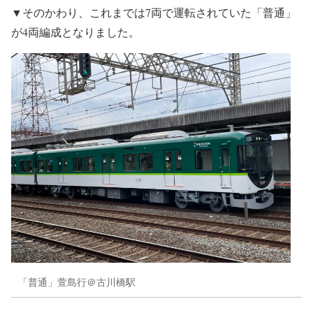
▼そのかわり、これまでは7両で運転されていた「普通」
が4両編成となりました。
「普通」萱島行＠古川橋駅