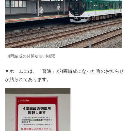
4両編成の普通＠古川橋駅
▼ホームには、「普通」が4両編成になった旨のお知らせ
が貼られてあります。