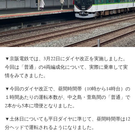
▼京阪電鉄では、3月22日にダイヤ改正を実施しました。
今回は「普通」の4両編成化について、実際に乗車して実
情をみてきました。
▼今回のダイヤ改正で、昼間時間帯（10時から14時台）の
１時間あたりの運転本数が、中之島・萱島間の「普通」で
2本から5本に増便となりました。
▼土休日についても平日ダイヤに準じて、昼間時間帯は12
分ヘッドで運転されるようになりました。