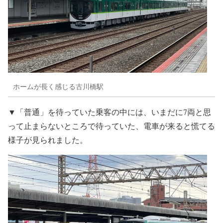
ホームが長く感じる古川橋駅
▼「普通」を待っていた乗客の中には、いまだに7両と思
って止まらないところで待っていた、電車が来ると慌てる
様子が見られました。